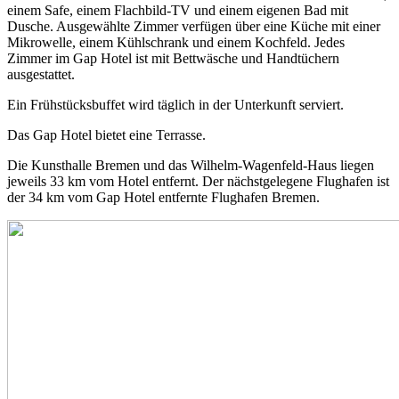
einem Safe, einem Flachbild-TV und einem eigenen Bad mit
Dusche. Ausgewählte Zimmer verfügen über eine Küche mit einer
Mikrowelle, einem Kühlschrank und einem Kochfeld. Jedes
Zimmer im Gap Hotel ist mit Bettwäsche und Handtüchern
ausgestattet.
Ein Frühstücksbuffet wird täglich in der Unterkunft serviert.
Das Gap Hotel bietet eine Terrasse.
Die Kunsthalle Bremen und das Wilhelm-Wagenfeld-Haus liegen
jeweils 33 km vom Hotel entfernt. Der nächstgelegene Flughafen ist
der 34 km vom Gap Hotel entfernte Flughafen Bremen.