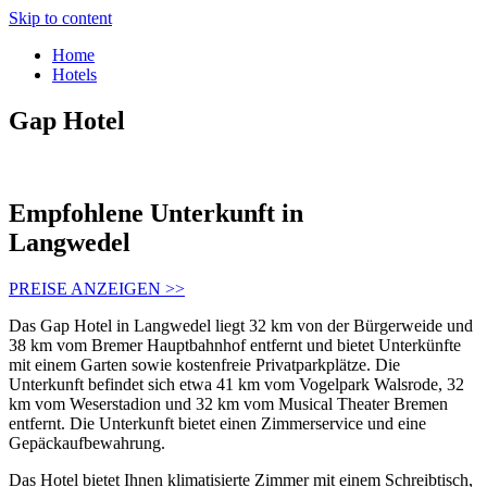
Skip to content
Home
Hotels
Gap Hotel
Empfohlene Unterkunft in
Langwedel
PREISE ANZEIGEN >>
Das Gap Hotel in Langwedel liegt 32 km von der Bürgerweide und
38 km vom Bremer Hauptbahnhof entfernt und bietet Unterkünfte
mit einem Garten sowie kostenfreie Privatparkplätze. Die
Unterkunft befindet sich etwa 41 km vom Vogelpark Walsrode, 32
km vom Weserstadion und 32 km vom Musical Theater Bremen
entfernt. Die Unterkunft bietet einen Zimmerservice und eine
Gepäckaufbewahrung.
Das Hotel bietet Ihnen klimatisierte Zimmer mit einem Schreibtisch,