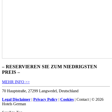
– RESERVIEREN SIE ZUM NIEDRIGSTEN
PREIS –
MEHR INFO >>
70 Hauptstraße, 27299 Langwedel, Deutschland
Legal Disclaimer
|
Privacy Policy
|
Cookies
| Contact | © 2026
Hotels German